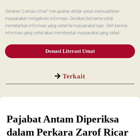
Gerakan “Literasi Umat” merupakan ikhtiar untuk memudahkan
masyarakat mengakses informasi. Gerakan bersama untuk
menebarkan informasi yang sehat ke masyarakat luas. Oleh karena
informasi yang sehat akan membentuk masyarakat yang sehat.
Donasi Literasi Umat
Terkait
Pajabat Antam Diperiksa
dalam Perkara Zarof Ricar