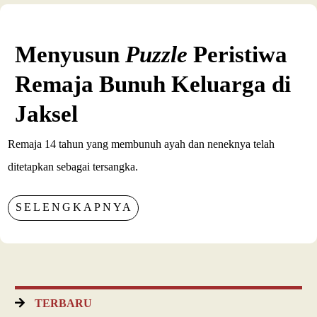
Menyusun
Puzzle
Peristiwa
Remaja Bunuh Keluarga di
Jaksel
Remaja 14 tahun yang membunuh ayah dan neneknya telah
ditetapkan sebagai tersangka.
SELENGKAPNYA
TERBARU