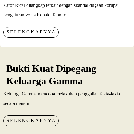
Zarof Ricar ditangkap terkait dengan skandal dugaan korupsi
pengaturan vonis Ronald Tannur.
SELENGKAPNYA
Bukti Kuat Dipegang
Keluarga Gamma
Keluarga Gamma mencoba melakukan penggalian fakta-fakta
secara mandiri.
SELENGKAPNYA