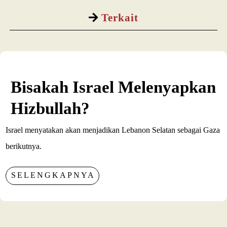
Terkait
Bisakah Israel Melenyapkan
Hizbullah?
Israel menyatakan akan menjadikan Lebanon Selatan sebagai Gaza
berikutnya.
SELENGKAPNYA