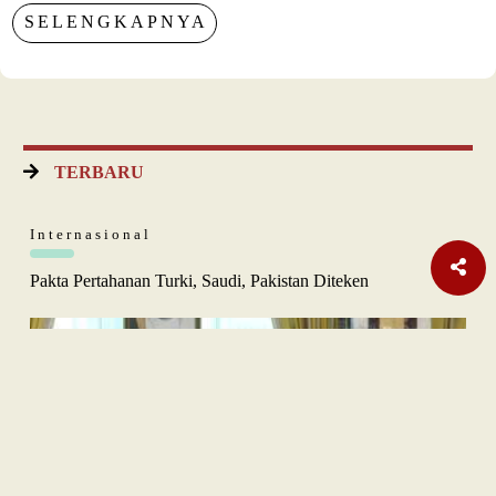
SELENGKAPNYA
TERBARU
Internasional
Pakta Pertahanan Turki, Saudi, Pakistan Diteken