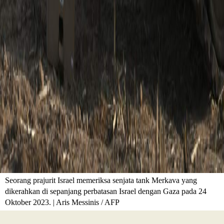
Seorang prajurit Israel memeriksa senjata tank Merkava yang
dikerahkan di sepanjang perbatasan Israel dengan Gaza pada 24
Oktober 2023. | Aris Messinis / AFP