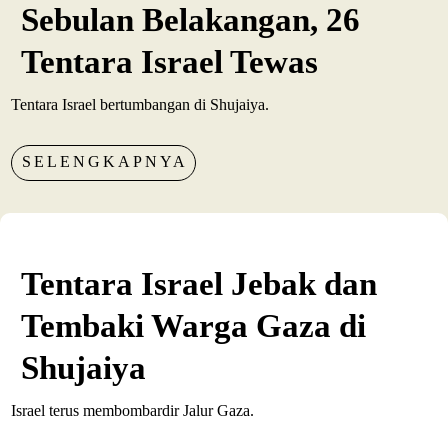
Sebulan Belakangan, 26
Tentara Israel Tewas
Tentara Israel bertumbangan di Shujaiya.
SELENGKAPNYA
Tentara Israel Jebak dan
Tembaki Warga Gaza di
Shujaiya
Israel terus membombardir Jalur Gaza.