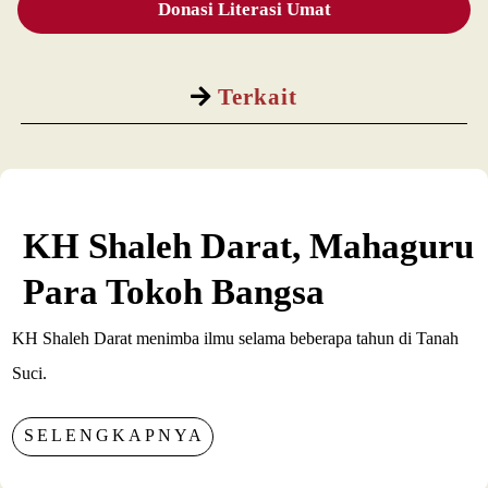
Donasi Literasi Umat
Terkait
KH Shaleh Darat, Mahaguru
Para Tokoh Bangsa
KH Shaleh Darat menimba ilmu selama beberapa tahun di Tanah
Suci.
SELENGKAPNYA