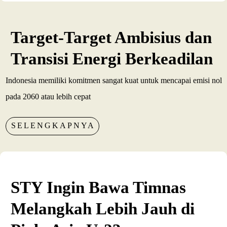
Target-Target Ambisius dan
Transisi Energi Berkeadilan
Indonesia memiliki komitmen sangat kuat untuk mencapai emisi nol
pada 2060 atau lebih cepat
SELENGKAPNYA
STY Ingin Bawa Timnas
Melangkah Lebih Jauh di