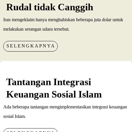
Rudal tidak Canggih
Iran mengeklaim hanya menghabiskan beberapa juta dolar untuk
melakukan serangan udara tersebut.
SELENGKAPNYA
Tantangan Integrasi
Keuangan Sosial Islam
Ada beberapa tantangan mengimplementasikan integrasi keuangan
sosial Islam.