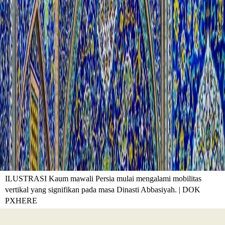
ILUSTRASI Kaum mawali Persia mulai mengalami mobilitas
vertikal yang signifikan pada masa Dinasti Abbasiyah. | DOK
PXHERE