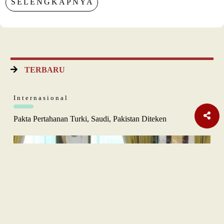
SELENGKAPNYA
TERBARU
Internasional
Pakta Pertahanan Turki, Saudi, Pakistan Diteken