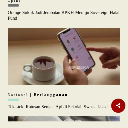
Opini
Orange Sukuk Jadi Jembatan BPKH Menuju Sovereign Halal
Fund
Nasional
| Berlangganan
Teka-teki Ratusan Senjata Api di Sekolah Swasta Jaksel