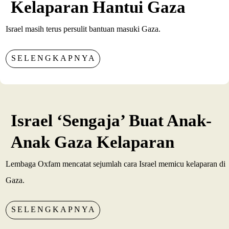
Kelaparan Hantui Gaza
Israel masih terus persulit bantuan masuki Gaza.
SELENGKAPNYA
Israel ‘Sengaja’ Buat Anak-
Anak Gaza Kelaparan
Lembaga Oxfam mencatat sejumlah cara Israel memicu kelaparan di
Gaza.
SELENGKAPNYA