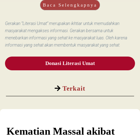
Baca Selengkapnya
Gerakan “Literasi Umat” merupakan ikhtiar untuk memudahkan
masyarakat mengakses informasi. Gerakan bersama untuk
menebarkan informasi yang sehat ke masyarakat luas. Oleh karena
informasi yang sehat akan membentuk masyarakat yang sehat.
Donasi Literasi Umat
Terkait
Kematian Massal akibat