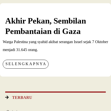
Akhir Pekan, Sembilan
Pembantaian di Gaza
Warga Palestina yang syahid akibat serangan Israel sejak 7 Oktober
menjadi 31.645 orang.
SELENGKAPNYA
TERBARU