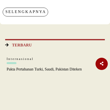
SELENGKAPNYA
TERBARU
Internasional
Pakta Pertahanan Turki, Saudi, Pakistan Diteken