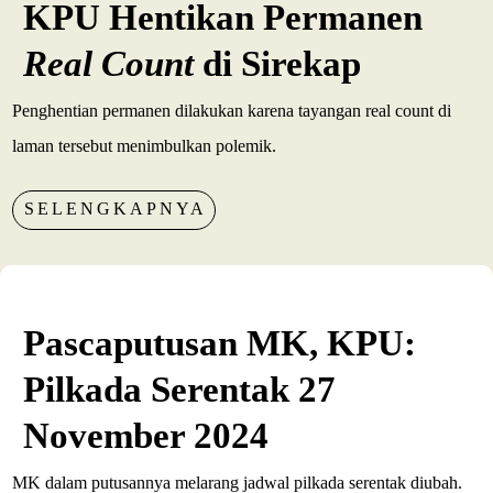
KPU Hentikan Permanen
Real Count
di Sirekap
Penghentian permanen dilakukan karena tayangan real count di
laman tersebut menimbulkan polemik.
SELENGKAPNYA
Pascaputusan MK, KPU:
Pilkada Serentak 27
November 2024
MK dalam putusannya melarang jadwal pilkada serentak diubah.