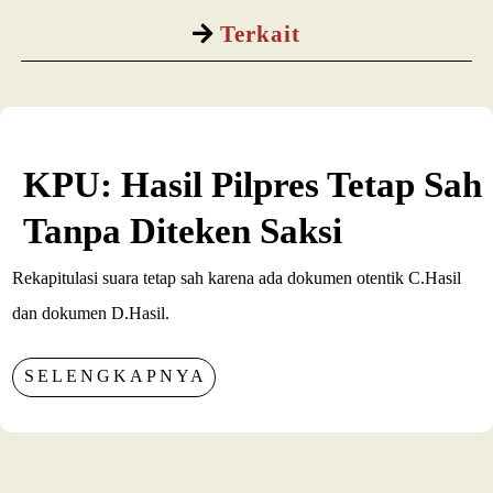
Terkait
KPU: Hasil Pilpres Tetap Sah
Tanpa Diteken Saksi
Rekapitulasi suara tetap sah karena ada dokumen otentik C.Hasil
dan dokumen D.Hasil.
SELENGKAPNYA