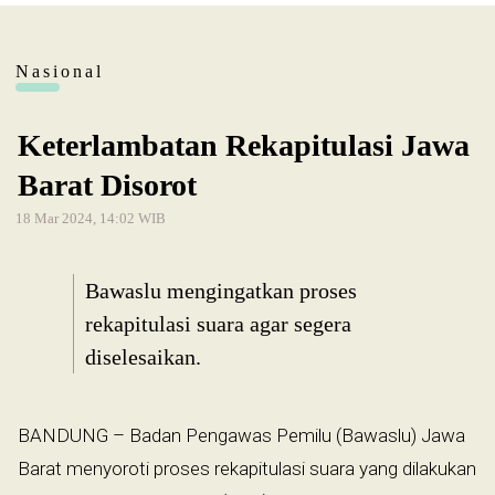
Nasional
Keterlambatan Rekapitulasi Jawa
Barat Disorot
18 Mar 2024, 14:02 WIB
Bawaslu mengingatkan proses
rekapitulasi suara agar segera
diselesaikan.
BANDUNG – Badan Pengawas Pemilu (Bawaslu) Jawa
Barat menyoroti proses rekapitulasi suara yang dilakukan