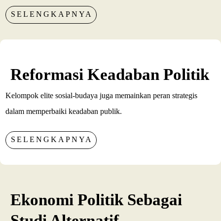
SELENGKAPNYA
Reformasi Keadaban Politik
Kelompok elite sosial-budaya juga memainkan peran strategis
dalam memperbaiki keadaban publik.
SELENGKAPNYA
Ekonomi Politik Sebagai
Studi Alternatif