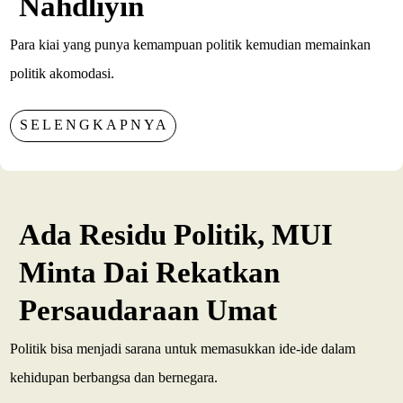
Nahdliyin
Para kiai yang punya kemampuan politik kemudian memainkan
politik akomodasi.
SELENGKAPNYA
Ada Residu Politik, MUI
Minta Dai Rekatkan
Persaudaraan Umat
Politik bisa menjadi sarana untuk memasukkan ide-ide dalam
kehidupan berbangsa dan bernegara.