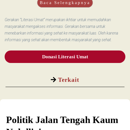
Baca Selengkapnya
Gerakan “Literasi Umat” merupakan ikhtiar untuk memudahkan
masyarakat mengakses informasi. Gerakan bersama untuk
menebarkan informasi yang sehat ke masyarakat luas. Oleh karena
informasi yang sehat akan membentuk masyarakat yang sehat.
Donasi Literasi Umat
Terkait
Politik Jalan Tengah Kaum