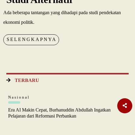
Ada beberapa tantangan yang dihadapi pada studi pendekatan
ekonomi politik.
SELENGKAPNYA
TERBARU
Nasional
Era AI Makin Cepat, Burhanuddin Abdullah Ingatkan
Pelajaran dari Reformasi Perbankan