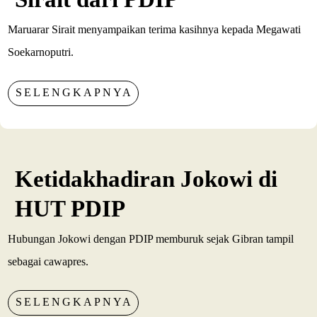
Maruarar Sirait menyampaikan terima kasihnya kepada Megawati
Soekarnoputri.
SELENGKAPNYA
Ketidakhadiran Jokowi di
HUT PDIP
Hubungan Jokowi dengan PDIP memburuk sejak Gibran tampil
sebagai cawapres.
SELENGKAPNYA