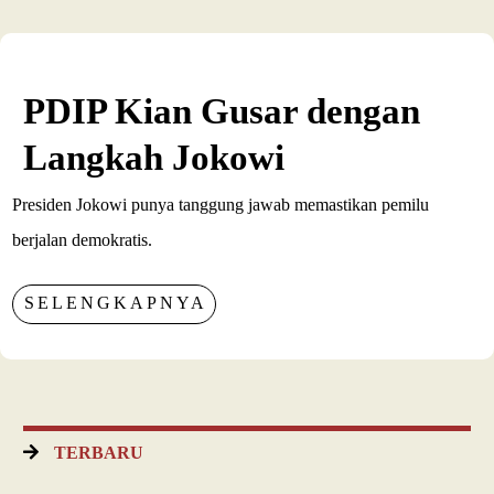
PDIP Kian Gusar dengan
Langkah Jokowi
Presiden Jokowi punya tanggung jawab memastikan pemilu
berjalan demokratis.
SELENGKAPNYA
TERBARU