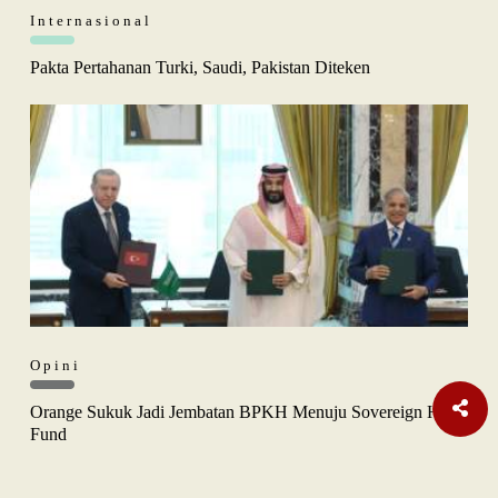
Internasional
Pakta Pertahanan Turki, Saudi, Pakistan Diteken
Opini
Orange Sukuk Jadi Jembatan BPKH Menuju Sovereign Halal
Fund