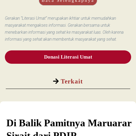
Baca Selengkapnya
Gerakan “Literasi Umat” merupakan ikhtiar untuk memudahkan
masyarakat mengakses informasi. Gerakan bersama untuk
menebarkan informasi yang sehat ke masyarakat luas. Oleh karena
informasi yang sehat akan membentuk masyarakat yang sehat.
Donasi Literasi Umat
Terkait
Di Balik Pamitnya Maruarar
Sirait dari PDIP