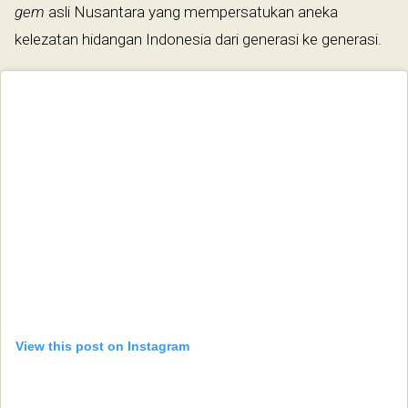
gem
asli Nusantara yang mempersatukan aneka
kelezatan hidangan Indonesia dari generasi ke generasi.
View this post on Instagram