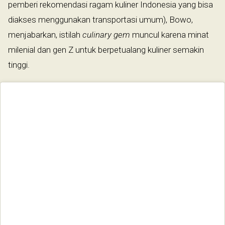
pemberi rekomendasi ragam kuliner Indonesia yang bisa
diakses menggunakan transportasi umum), Bowo,
menjabarkan, istilah
culinary gem
muncul karena minat
milenial dan gen Z untuk berpetualang kuliner semakin
tinggi.