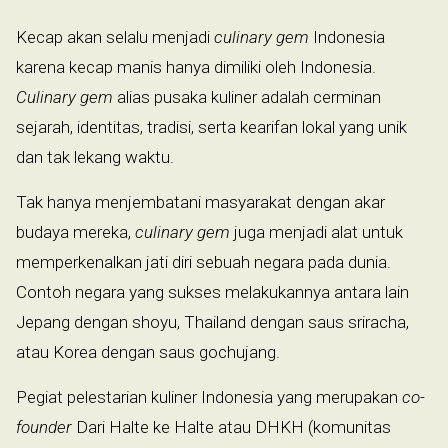
Kecap akan selalu menjadi
culinary gem
Indonesia
karena kecap manis hanya dimiliki oleh Indonesia.
Culinary gem
alias pusaka kuliner adalah cerminan
sejarah, identitas, tradisi, serta kearifan lokal yang unik
dan tak lekang waktu.
Tak hanya menjembatani masyarakat dengan akar
budaya mereka,
culinary gem
juga menjadi alat untuk
memperkenalkan jati diri sebuah negara pada dunia.
Contoh negara yang sukses melakukannya antara lain
Jepang dengan shoyu, Thailand dengan saus sriracha,
atau Korea dengan saus gochujang.
Pegiat pelestarian kuliner Indonesia yang merupakan
co-
founder
Dari Halte ke Halte atau DHKH (komunitas