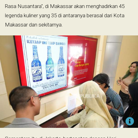
Rasa Nusantara", di Makassar akan menghadirkan 45
legenda kuliner yang 35 di antaranya berasal dari Kota
Makassar dan sekitarnya.