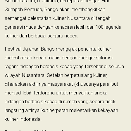
Sementara itu, di Jakarta, bertepatan dengan Hari
Sumpah Pemuda, Bango akan membangkitkan
semangat pelestarian kuliner Nusantara di tengah
generasi muda dengan kehadiran lebih dari 100 legenda
kuliner dari berbagai penjuru negeri.
Festival Jajanan Bango mengajak pencinta kuliner
melestarikan kecap manis dengan mengeksplorasi
ragam hidangan berbasis kecap yang tersebar di seluruh
wilayah Nusantara. Setelah berpetualang kuliner,
diharapkan akhirnya masyarakat (khususnya para ibu)
menjadi lebih terdorong untuk menyajikan aneka
hidangan berbasis kecap di rumah yang secara tidak
langsung artinya ikut berperan melestarikan kekayaan
kuliner Indonesia.