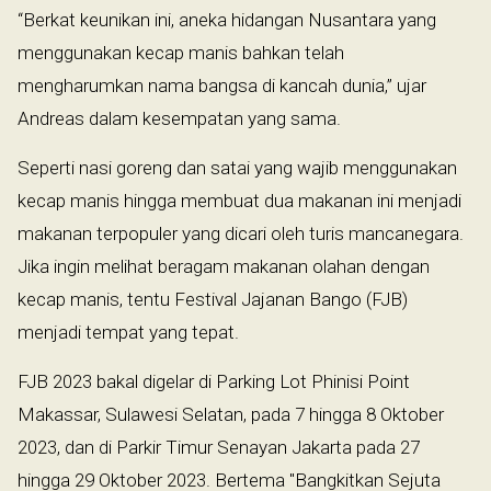
“Berkat keunikan ini, aneka hidangan Nusantara yang
menggunakan kecap manis bahkan telah
mengharumkan nama bangsa di kancah dunia,” ujar
Andreas dalam kesempatan yang sama.
Seperti nasi goreng dan satai yang wajib menggunakan
kecap manis hingga membuat dua makanan ini menjadi
makanan terpopuler yang dicari oleh turis mancanegara.
Jika ingin melihat beragam makanan olahan dengan
kecap manis, tentu Festival Jajanan Bango (FJB)
menjadi tempat yang tepat.
FJB 2023 bakal digelar di Parking Lot Phinisi Point
Makassar, Sulawesi Selatan, pada 7 hingga 8 Oktober
2023, dan di Parkir Timur Senayan Jakarta pada 27
hingga 29 Oktober 2023. Bertema "Bangkitkan Sejuta