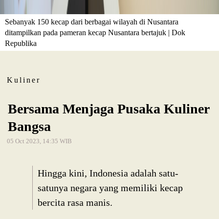
Sebanyak 150 kecap dari berbagai wilayah di Nusantara
ditampilkan pada pameran kecap Nusantara bertajuk | Dok
Republika
Kuliner
Bersama Menjaga Pusaka Kuliner
Bangsa
05 Oct 2023, 14:35 WIB
Hingga kini, Indonesia adalah satu-
satunya negara yang memiliki kecap
bercita rasa manis.