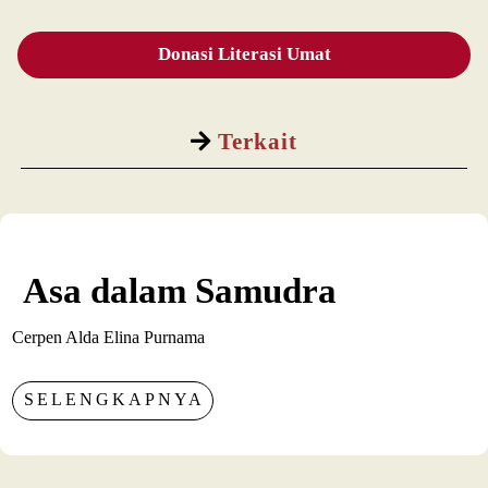
Donasi Literasi Umat
Terkait
Asa dalam Samudra
Cerpen Alda Elina Purnama
SELENGKAPNYA