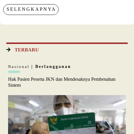
SELENGKAPNYA
TERBARU
Nasional
| Berlangganan
Hak Pasien Peserta JKN dan Mendesaknya Pembenahan
Sistem