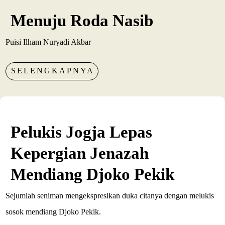
Menuju Roda Nasib
Puisi Ilham Nuryadi Akbar
SELENGKAPNYA
Pelukis Jogja Lepas
Kepergian Jenazah
Mendiang Djoko Pekik
Sejumlah seniman mengekspresikan duka citanya dengan melukis
sosok mendiang Djoko Pekik.