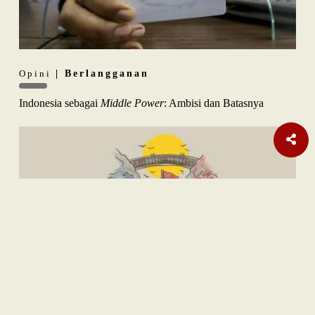
Opini
| Berlangganan
Indonesia sebagai
Middle Power
: Ambisi dan Batasnya
Internasional