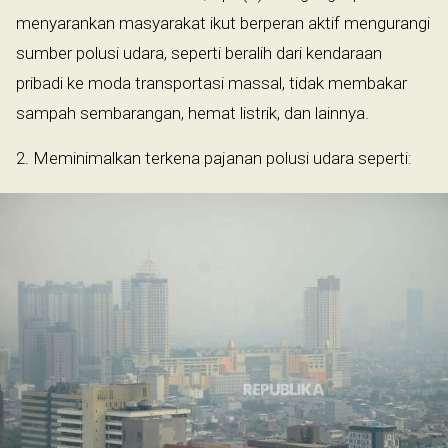
menyarankan masyarakat ikut berperan aktif mengurangi
sumber polusi udara, seperti beralih dari kendaraan
pribadi ke moda transportasi massal, tidak membakar
sampah sembarangan, hemat listrik, dan lainnya.
2. Meminimalkan terkena pajanan polusi udara seperti: