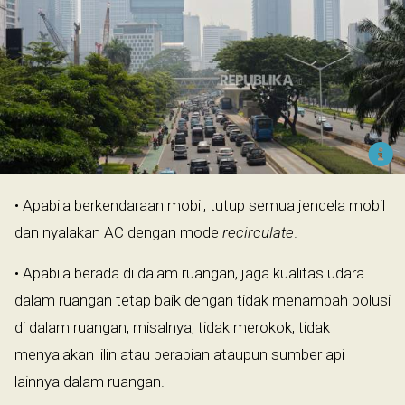
• Apabila berkendaraan mobil, tutup semua jendela mobil
dan nyalakan AC dengan mode
recirculate
.
• Apabila berada di dalam ruangan, jaga kualitas udara
dalam ruangan tetap baik dengan tidak menambah polusi
di dalam ruangan, misalnya, tidak merokok, tidak
menyalakan lilin atau perapian ataupun sumber api
lainnya dalam ruangan.