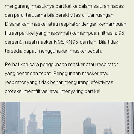
mengurangi masuknya partikel ke dalam saluran napas
dan paru, terutama bila beraktivitas di luar ruangan.
Disarankan masker atau respirator dengan kemampuan
filtrasi partikel yang maksimal (kemampuan filtrasi ≥ 95
persen), misal masker N95, KN95, dan lain. Bila tidak
tersedia dapat menggunakan masker bedah.
Perhatikan cara penggunaan masker atau respirator
yang benar dan tepat. Penggunaan masker atau
respirator yang tidak benar mengurangi efektivitas
proteksi memfiltrasi atau menyaring partikel.