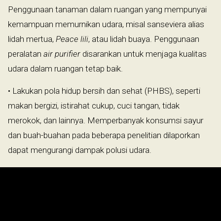
Penggunaan tanaman dalam ruangan yang mempunyai
kemampuan memurnikan udara, misal sanseviera alias
lidah mertua,
Peace lili
, atau lidah buaya. Penggunaan
peralatan
air purifier
disarankan untuk menjaga kualitas
udara dalam ruangan tetap baik.
• Lakukan pola hidup bersih dan sehat (PHBS), seperti
makan bergizi, istirahat cukup, cuci tangan, tidak
merokok, dan lainnya. Memperbanyak konsumsi sayur
dan buah-buahan pada beberapa penelitian dilaporkan
dapat mengurangi dampak polusi udara.