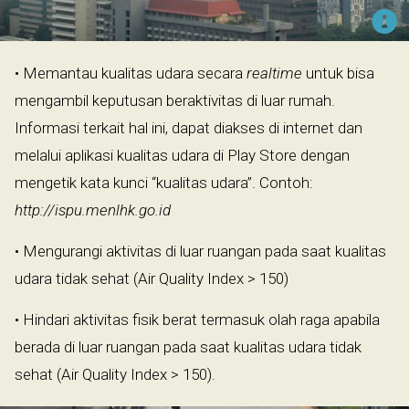
• Memantau kualitas udara secara
realtime
untuk bisa
mengambil keputusan beraktivitas di luar rumah.
Informasi terkait hal ini, dapat diakses di internet dan
melalui aplikasi kualitas udara di Play Store dengan
mengetik kata kunci “kualitas udara”. Contoh:
http://ispu.menlhk.go.id
• Mengurangi aktivitas di luar ruangan pada saat kualitas
udara tidak sehat (Air Quality Index > 150)
• Hindari aktivitas fisik berat termasuk olah raga apabila
berada di luar ruangan pada saat kualitas udara tidak
sehat (Air Quality Index > 150).