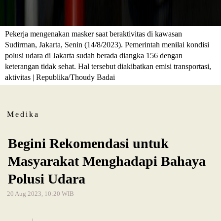
Pekerja mengenakan masker saat beraktivitas di kawasan
Sudirman, Jakarta, Senin (14/8/2023). Pemerintah menilai kondisi
polusi udara di Jakarta sudah berada diangka 156 dengan
keterangan tidak sehat. Hal tersebut diakibatkan emisi transportasi,
aktivitas | Republika/Thoudy Badai
Medika
Begini Rekomendasi untuk
Masyarakat Menghadapi Bahaya
Polusi Udara
20 Aug 2023, 10:20 WIB