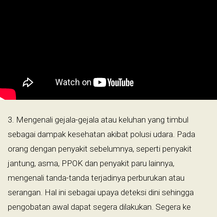
3. Mengenali gejala-gejala atau keluhan yang timbul
sebagai dampak kesehatan akibat polusi udara. Pada
orang dengan penyakit sebelumnya, seperti penyakit
jantung, asma, PPOK dan penyakit paru lainnya,
mengenali tanda-tanda terjadinya perburukan atau
serangan. Hal ini sebagai upaya deteksi dini sehingga
pengobatan awal dapat segera dilakukan. Segera ke