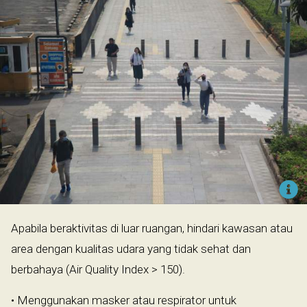
Apabila beraktivitas di luar ruangan, hindari kawasan atau
area dengan kualitas udara yang tidak sehat dan
berbahaya (Air Quality Index > 150).
• Menggunakan masker atau respirator untuk