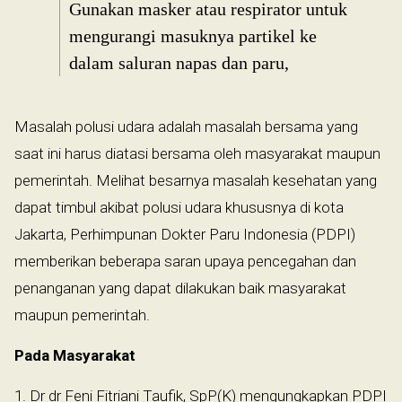
Gunakan masker atau respirator untuk
mengurangi masuknya partikel ke
dalam saluran napas dan paru,
Masalah polusi udara adalah masalah bersama yang
saat ini harus diatasi bersama oleh masyarakat maupun
pemerintah. Melihat besarnya masalah kesehatan yang
dapat timbul akibat polusi udara khususnya di kota
Jakarta, Perhimpunan Dokter Paru Indonesia (PDPI)
memberikan beberapa saran upaya pencegahan dan
penanganan yang dapat dilakukan baik masyarakat
maupun pemerintah.
Pada Masyarakat
1. Dr dr Feni Fitriani Taufik, SpP(K) mengungkapkan PDPI