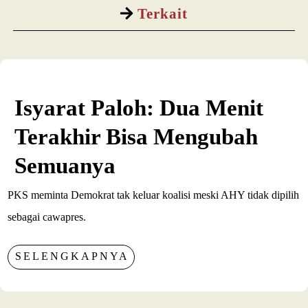
Terkait
Isyarat Paloh: Dua Menit
Terakhir Bisa Mengubah
Semuanya
PKS meminta Demokrat tak keluar koalisi meski AHY tidak dipilih
sebagai cawapres.
SELENGKAPNYA