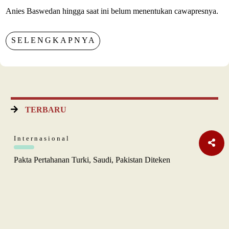
Anies Baswedan hingga saat ini belum menentukan cawapresnya.
SELENGKAPNYA
TERBARU
Internasional
Pakta Pertahanan Turki, Saudi, Pakistan Diteken