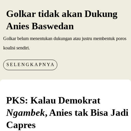
Golkar tidak akan Dukung
Anies Baswedan
Golkar belum menentukan dukungan atau justru membentuk poros
koalisi sendiri.
SELENGKAPNYA
PKS: Kalau Demokrat
Ngambek
, Anies tak Bisa Jadi
Capres