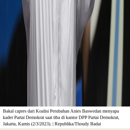
Bakal capres dari Koalisi Perubahan Anies Baswedan menyapa
kader Partai Demokrat saat tiba di kantor DPP Partai Demokrat,
Jakarta, Kamis (2/3/2023). | Republika/Thoudy Badai