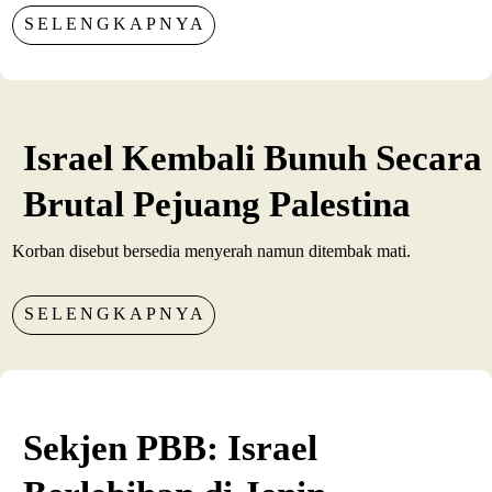
SELENGKAPNYA
Israel Kembali Bunuh Secara
Brutal Pejuang Palestina
Korban disebut bersedia menyerah namun ditembak mati.
SELENGKAPNYA
Sekjen PBB: Israel