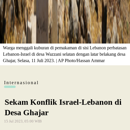
Warga menggali kuburan di pemakaman di sisi Lebanon perbatasan
Lebanon-Israel di desa Wazzani selatan dengan latar belakang desa
Ghajar, Selasa, 11 Juli 2023. | AP Photo/Hassan Ammar
Internasional
Sekam Konflik Israel-Lebanon di
Desa Ghajar
15 Jul 2023, 05:00 WIB