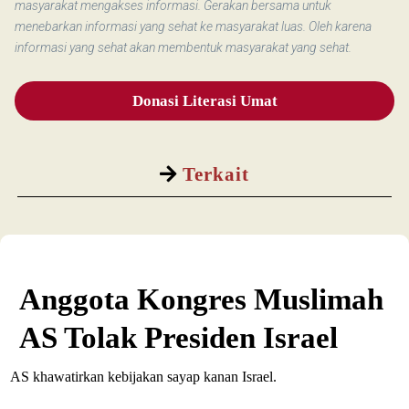
masyarakat mengakses informasi. Gerakan bersama untuk
menebarkan informasi yang sehat ke masyarakat luas. Oleh karena
informasi yang sehat akan membentuk masyarakat yang sehat.
Donasi Literasi Umat
Terkait
Anggota Kongres Muslimah
AS Tolak Presiden Israel
AS khawatirkan kebijakan sayap kanan Israel.