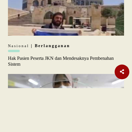
Nasional
| Berlangganan
Hak Pasien Peserta JKN dan Mendesaknya Pembenahan
Sistem