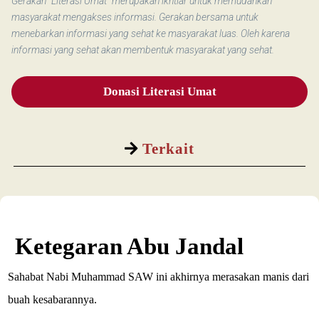
Gerakan “Literasi Umat” merupakan ikhtiar untuk memudahkan
masyarakat mengakses informasi. Gerakan bersama untuk
menebarkan informasi yang sehat ke masyarakat luas. Oleh karena
informasi yang sehat akan membentuk masyarakat yang sehat.
Donasi Literasi Umat
Terkait
Ketegaran Abu Jandal
Sahabat Nabi Muhammad SAW ini akhirnya merasakan manis dari
buah kesabarannya.