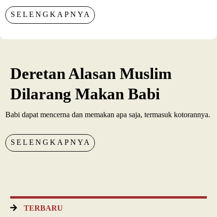
SELENGKAPNYA
Deretan Alasan Muslim
Dilarang Makan Babi
Babi dapat mencerna dan memakan apa saja, termasuk kotorannya.
SELENGKAPNYA
TERBARU