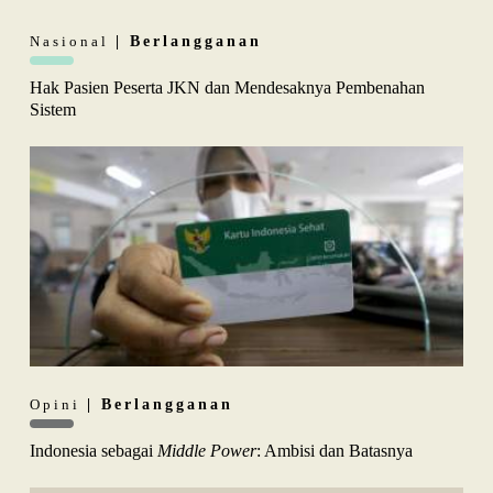
Nasional
| Berlangganan
Hak Pasien Peserta JKN dan Mendesaknya Pembenahan
Sistem
Opini
| Berlangganan
Indonesia sebagai
Middle Power
: Ambisi dan Batasnya