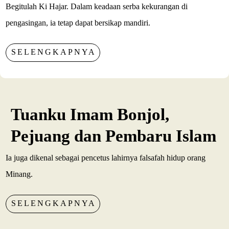
Begitulah Ki Hajar. Dalam keadaan serba kekurangan di
pengasingan, ia tetap dapat bersikap mandiri.
SELENGKAPNYA
Tuanku Imam Bonjol,
Pejuang dan Pembaru Islam
Ia juga dikenal sebagai pencetus lahirnya falsafah hidup orang
Minang.
SELENGKAPNYA