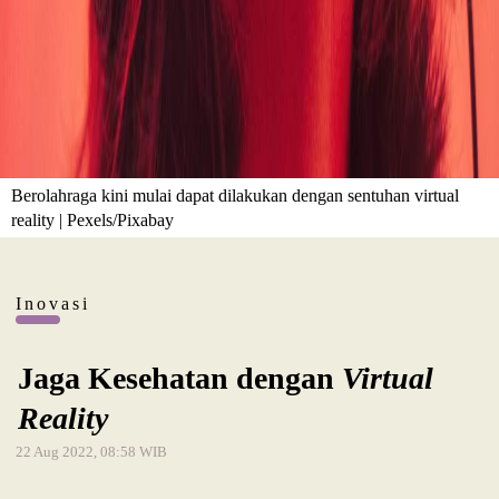
Berolahraga kini mulai dapat dilakukan dengan sentuhan virtual
reality | Pexels/Pixabay
Inovasi
Jaga Kesehatan dengan
Virtual
Reality
22 Aug 2022, 08:58 WIB