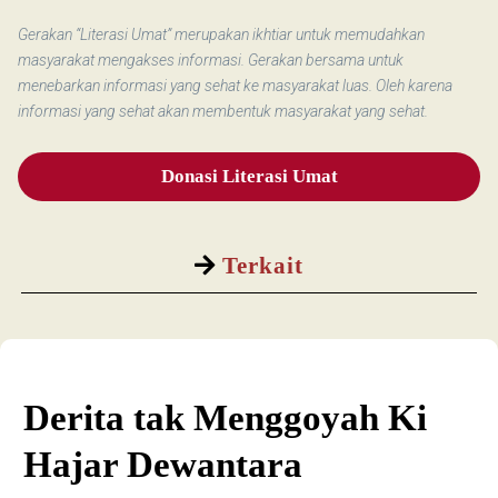
Gerakan “Literasi Umat” merupakan ikhtiar untuk memudahkan
masyarakat mengakses informasi. Gerakan bersama untuk
menebarkan informasi yang sehat ke masyarakat luas. Oleh karena
informasi yang sehat akan membentuk masyarakat yang sehat.
Donasi Literasi Umat
Terkait
Derita tak Menggoyah Ki
Hajar Dewantara