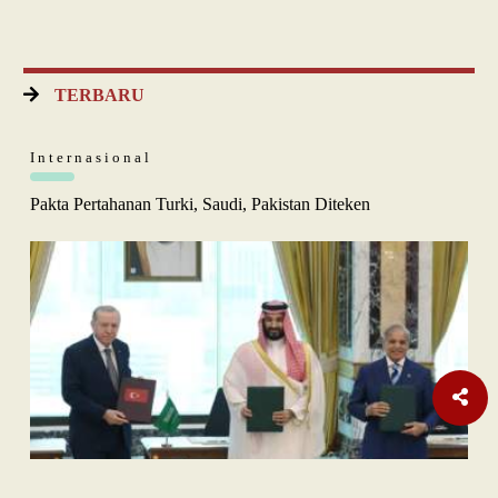
TERBARU
Internasional
Pakta Pertahanan Turki, Saudi, Pakistan Diteken