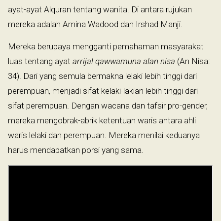
ayat-ayat Alquran tentang wanita. Di antara rujukan
mereka adalah Amina Wadood dan Irshad Manji.
Mereka berupaya mengganti pemahaman masyarakat
luas tentang ayat
arrijal qawwamuna alan nisa
(An Nisa:
34). Dari yang semula bermakna lelaki lebih tinggi dari
perempuan, menjadi sifat kelaki-lakian lebih tinggi dari
sifat perempuan. Dengan wacana dan tafsir pro-gender,
mereka mengobrak-abrik ketentuan waris antara ahli
waris lelaki dan perempuan. Mereka menilai keduanya
harus mendapatkan porsi yang sama.