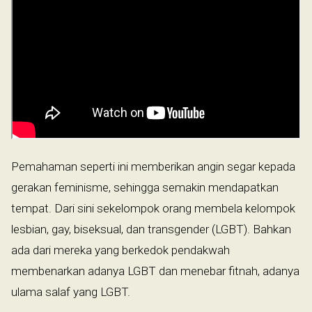
Pemahaman seperti ini memberikan angin segar kepada
gerakan feminisme, sehingga semakin mendapatkan
tempat. Dari sini sekelompok orang membela kelompok
lesbian, gay, biseksual, dan transgender (LGBT). Bahkan
ada dari mereka yang berkedok pendakwah
membenarkan adanya LGBT dan menebar fitnah, adanya
ulama salaf yang LGBT.