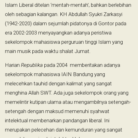
Islam Liberal ditelan ‘mentah-mentah’, bahkan berlebihan
oleh sebagian kalangan. KH Abdullah Syukri Zarkasyi
(1942-2020) dalam sejumlah pidatonya di Gontor pada
era 2002-2003 menyayangkan adanya peristiwa
sekelompok mahasiswa perguruan tinggi Islam yang
main musik pada waktu shalat Jumat.
Harian
Republika
pada 2004 memberitakan adanya
sekelompok mahasiswa IAIN Bandung yang
melecehkan tauhid dengan kalimat yang sangat
menghina Allah SWT. Ada juga sekelompok orang yang
memelintir kutipan ulama atau mengambilnya setengah-
setengah dengan maksud memenuhi syahwat
intelektual membenarkan pandangan liberal. Ini
merupakan pelecehan dan kemunduran yang sangat