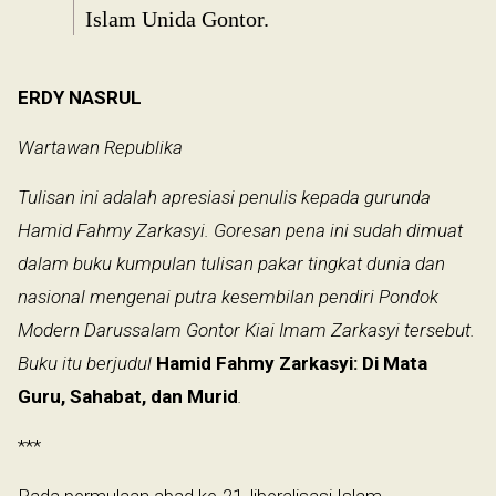
Islam Unida Gontor.
ERDY NASRUL
Wartawan Republika
Tulisan ini adalah apresiasi penulis kepada gurunda
Hamid Fahmy Zarkasyi. Goresan pena ini sudah dimuat
dalam buku kumpulan tulisan pakar tingkat dunia dan
nasional mengenai putra kesembilan pendiri Pondok
Modern Darussalam Gontor Kiai Imam Zarkasyi tersebut.
Buku itu berjudul
Hamid Fahmy Zarkasyi: Di Mata
Guru, Sahabat, dan Murid
.
***