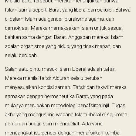
Melalui buku tersebut, mereka menunjukkan bahwa
Islam sama seperti Barat yang liberal dan sekuler. Bahwa
di dalam Islam ada gender, pluralisme agama, dan
demokrasi. Mereka memaksakan Islam untuk sesuai,
bahkan sama dengan Barat. Anggapan mereka, Islam
adalah organisme yang hidup, yang tidak mapan, dan
selalu berubah.
Salah satu pintu masuk Islam Liberal adalah tafsir.
Mereka menilai tafsir Alquran selalu berubah
menyesuaikan kondisi zaman. Tafsir dan takwil mereka
samakan dengan hermeneutika Barat, yang pada
mulanya merupakan metodologi penafsiran injil. Tugas
akhir yang mengusung wacana Islam liberal di sejumlah
perguruan tinggi Islam menggeliat. Ada yang
mengangkat isu gender dengan menafsirkan kembali