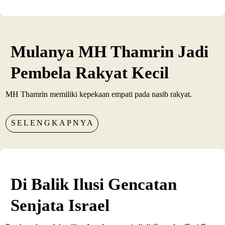
Mulanya MH Thamrin Jadi
Pembela Rakyat Kecil
MH Thamrin memiliki kepekaan empati pada nasib rakyat.
SELENGKAPNYA
Di Balik Ilusi Gencatan
Senjata Israel