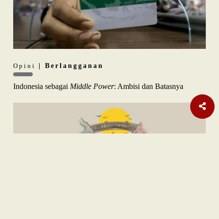
Opini
| Berlangganan
Indonesia sebagai
Middle Power
: Ambisi dan Batasnya
Internasional