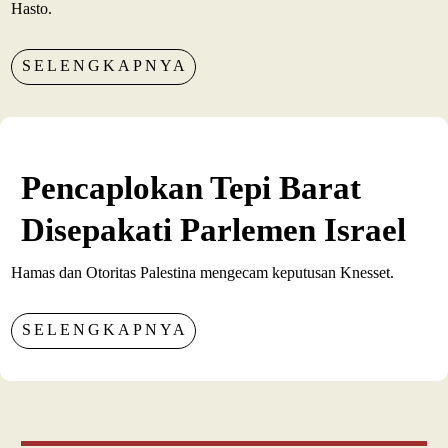
Hasto.
SELENGKAPNYA
Pencaplokan Tepi Barat
Disepakati Parlemen Israel
Hamas dan Otoritas Palestina mengecam keputusan Knesset.
SELENGKAPNYA