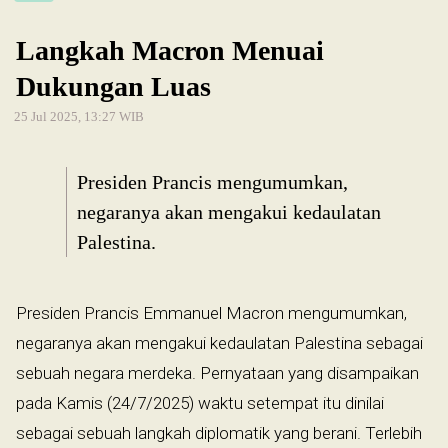
Langkah Macron Menuai
Dukungan Luas
25 Jul 2025, 13:27 WIB
Presiden Prancis mengumumkan,
negaranya akan mengakui kedaulatan
Palestina.
Presiden Prancis Emmanuel Macron mengumumkan,
negaranya akan mengakui kedaulatan Palestina sebagai
sebuah negara merdeka. Pernyataan yang disampaikan
pada Kamis (24/7/2025) waktu setempat itu dinilai
sebagai sebuah langkah diplomatik yang berani. Terlebih