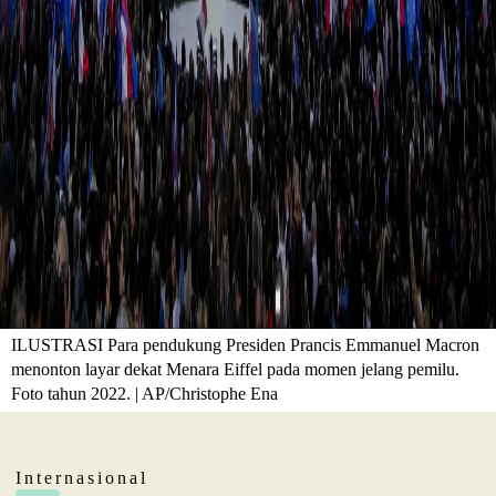
ILUSTRASI Para pendukung Presiden Prancis Emmanuel Macron
menonton layar dekat Menara Eiffel pada momen jelang pemilu.
Foto tahun 2022. | AP/Christophe Ena
Internasional