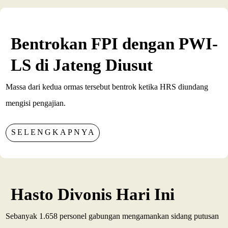
Bentrokan FPI dengan PWI-
LS di Jateng Diusut
Massa dari kedua ormas tersebut bentrok ketika HRS diundang
mengisi pengajian.
SELENGKAPNYA
Hasto Divonis Hari Ini
Sebanyak 1.658 personel gabungan mengamankan sidang putusan