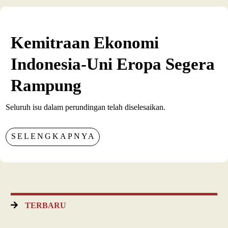
Kemitraan Ekonomi
Indonesia-Uni Eropa Segera
Rampung
Seluruh isu dalam perundingan telah diselesaikan.
SELENGKAPNYA
TERBARU