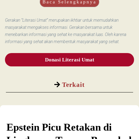
Baca Selengkapnya
Gerakan “Literasi Umat” merupakan ikhtiar untuk memudahkan
masyarakat mengakses informasi. Gerakan bersama untuk
menebarkan informasi yang sehat ke masyarakat luas. Oleh karena
informasi yang sehat akan membentuk masyarakat yang sehat.
Donasi Literasi Umat
Terkait
Epstein Picu Retakan di