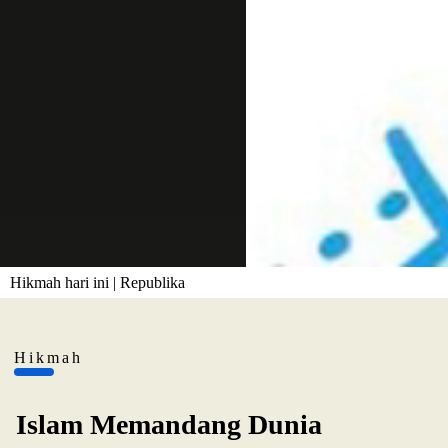
Hikmah hari ini | Republika
Hikmah
Islam Memandang Dunia