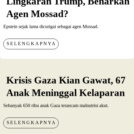
Lingkaran Trump, Benarkah
Agen Mossad?
Epstein sejak lama dicurigai sebagai agen Mossad.
SELENGKAPNYA
Krisis Gaza Kian Gawat, 67
Anak Meninggal Kelaparan
Sebanyak 650 ribu anak Gaza terancam malnutrisi akut.
SELENGKAPNYA