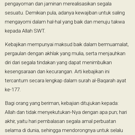
pengayoman dan jaminan merealisasikan segala
sesuatu. Demikian pula, adanya kewajiban untuk saling
mengayomi dalam hal-hal yang baik dan menuju takwa
kepada Allah SWT.
Kebajikan mempunyai maksud baik dalam bermuamalat,
pergaulan dengan akhlak yang mulia, serta menjauhkan
diri dari segala tindakan yang dapat menimbulkan
kesengsaraan dan kecurangan. Arti kebajikan ini
tercantum secara lengkap dalam surah al-Baqarah ayat
ke-177.
Bagi orang yang beriman, kebajian ditujukan kepada:
Allah dan tidak menyekutukan-Nya dengan apa pun; hari
akhir, yaitu hari pembalasan segala amal perbuatan
selama di dunia, sehingga mendorongnya untuk selalu