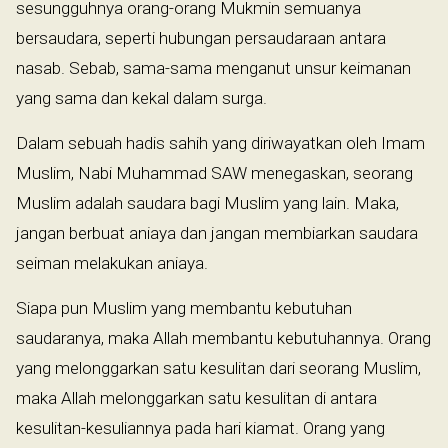
sesungguhnya orang-orang Mukmin semuanya
bersaudara, seperti hubungan persaudaraan antara
nasab. Sebab, sama-sama menganut unsur keimanan
yang sama dan kekal dalam surga.
Dalam sebuah hadis sahih yang diriwayatkan oleh Imam
Muslim, Nabi Muhammad SAW menegaskan, seorang
Muslim adalah saudara bagi Muslim yang lain. Maka,
jangan berbuat aniaya dan jangan membiarkan saudara
seiman melakukan aniaya.
Siapa pun Muslim yang membantu kebutuhan
saudaranya, maka Allah membantu kebutuhannya. Orang
yang melonggarkan satu kesulitan dari seorang Muslim,
maka Allah melonggarkan satu kesulitan di antara
kesulitan-kesuliannya pada hari kiamat. Orang yang