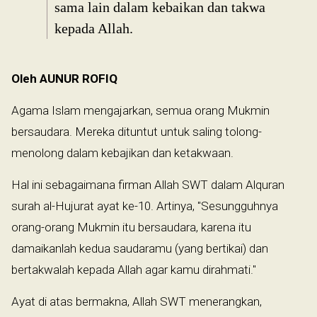
sama lain dalam kebaikan dan takwa
kepada Allah.
Oleh AUNUR ROFIQ
Agama Islam mengajarkan, semua orang Mukmin
bersaudara. Mereka dituntut untuk saling tolong-
menolong dalam kebajikan dan ketakwaan.
Hal ini sebagaimana firman Allah SWT dalam Alquran
surah al-Hujurat ayat ke-10. Artinya, "Sesungguhnya
orang-orang Mukmin itu bersaudara, karena itu
damaikanlah kedua saudaramu (yang bertikai) dan
bertakwalah kepada Allah agar kamu dirahmati."
Ayat di atas bermakna, Allah SWT menerangkan,