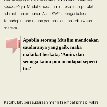
kepada-Nya. Mudah-mudahan mereka memperoleh
rahmat dan ampunan Allah SWT sebagai balasan
terhadap usaha-usaha perdamaian dan ketakwaan
mereka.
Apabila seorang Muslim mendoakan
saudaranya yang gaib, maka
malaikat berkata, 'Amin, dan
semoga kamu pun mendapat seperti
itu.'
Ketahuilah, persaudaraan memiliki empat prinsip, yakni