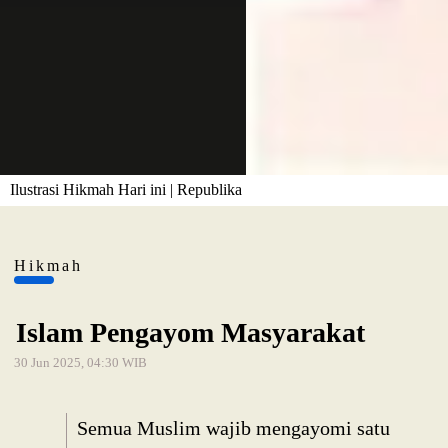
Ilustrasi Hikmah Hari ini | Republika
Hikmah
Islam Pengayom Masyarakat
30 Jun 2025, 04:30 WIB
Semua Muslim wajib mengayomi satu