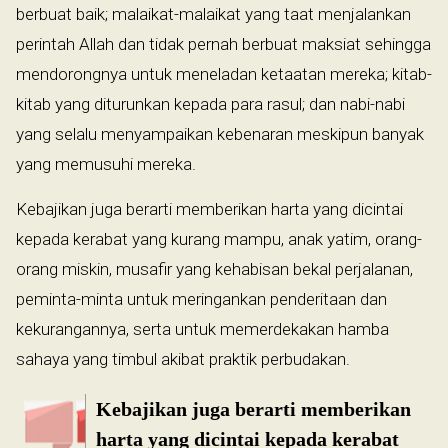
berbuat baik; malaikat-malaikat yang taat menjalankan
perintah Allah dan tidak pernah berbuat maksiat sehingga
mendorongnya untuk meneladan ketaatan mereka; kitab-
kitab yang diturunkan kepada para rasul; dan nabi-nabi
yang selalu menyampaikan kebenaran meskipun banyak
yang memusuhi mereka.
Kebajikan juga berarti memberikan harta yang dicintai
kepada kerabat yang kurang mampu, anak yatim, orang-
orang miskin, musafir yang kehabisan bekal perjalanan,
peminta-minta untuk meringankan penderitaan dan
kekurangannya, serta untuk memerdekakan hamba
sahaya yang timbul akibat praktik perbudakan.
Kebajikan juga berarti memberikan
harta yang dicintai kepada kerabat