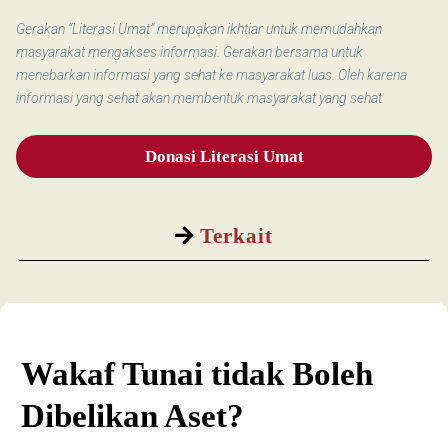
Gerakan “Literasi Umat” merupakan ikhtiar untuk memudahkan
masyarakat mengakses informasi. Gerakan bersama untuk
menebarkan informasi yang sehat ke masyarakat luas. Oleh karena
informasi yang sehat akan membentuk masyarakat yang sehat.
Donasi Literasi Umat
Terkait
Wakaf Tunai tidak Boleh
Dibelikan Aset?