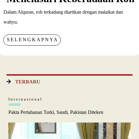
Dalam Alquran, roh terkadang diartikan dengan malaikat dan
wahyu.
SELENGKAPNYA
TERBARU
Internasional
Pakta Pertahanan Turki, Saudi, Pakistan Diteken