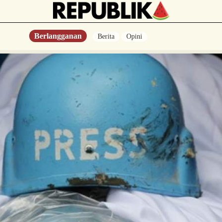
Berlangganan
Berita
Opini