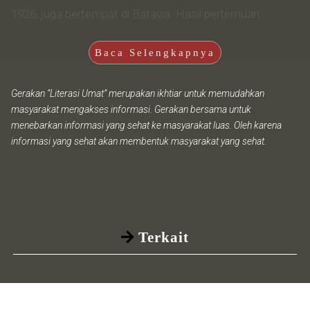
1926, juga bertempat di Batavia. Hasil pertemuan...
Baca Selengkapnya
Gerakan “Literasi Umat” merupakan ikhtiar untuk memudahkan
masyarakat mengakses informasi. Gerakan bersama untuk
menebarkan informasi yang sehat ke masyarakat luas. Oleh karena
informasi yang sehat akan membentuk masyarakat yang sehat.
Terkait