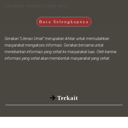
ramidhan nahaaru (siang yang...
Baca Selengkapnya
Gerakan “Literasi Umat” merupakan ikhtiar untuk memudahkan
masyarakat mengakses informasi. Gerakan bersama untuk
menebarkan informasi yang sehat ke masyarakat luas. Oleh karena
informasi yang sehat akan membentuk masyarakat yang sehat.
Terkait