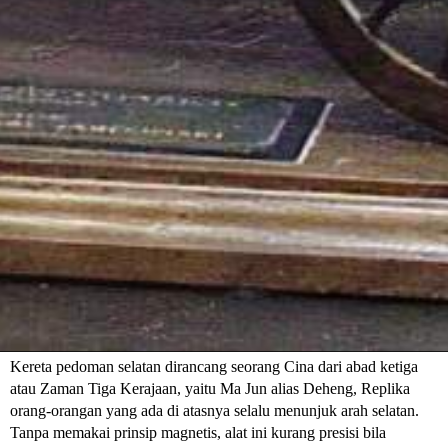
Kereta pedoman selatan dirancang seorang Cina dari abad ketiga
atau Zaman Tiga Kerajaan, yaitu Ma Jun alias Deheng, Replika
orang-orangan yang ada di atasnya selalu menunjuk arah selatan.
Tanpa memakai prinsip magnetis, alat ini kurang presisi bila