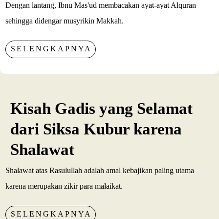
Dengan lantang, Ibnu Mas'ud membacakan ayat-ayat Alquran
sehingga didengar musyrikin Makkah.
SELENGKAPNYA
Kisah Gadis yang Selamat
dari Siksa Kubur karena
Shalawat
Shalawat atas Rasulullah adalah amal kebajikan paling utama
karena merupakan zikir para malaikat.
SELENGKAPNYA