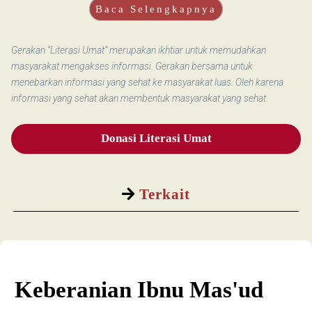
Baca Selengkapnya
Gerakan “Literasi Umat” merupakan ikhtiar untuk memudahkan
masyarakat mengakses informasi. Gerakan bersama untuk
menebarkan informasi yang sehat ke masyarakat luas. Oleh karena
informasi yang sehat akan membentuk masyarakat yang sehat.
Donasi Literasi Umat
Terkait
Keberanian Ibnu Mas'ud