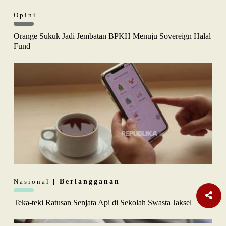
Opini
Orange Sukuk Jadi Jembatan BPKH Menuju Sovereign Halal
Fund
Nasional
| Berlangganan
Teka-teki Ratusan Senjata Api di Sekolah Swasta Jaksel