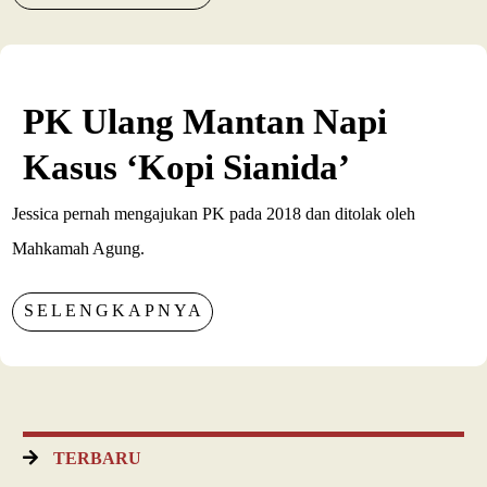
PK Ulang Mantan Napi
Kasus ‘Kopi Sianida’
Jessica pernah mengajukan PK pada 2018 dan ditolak oleh
Mahkamah Agung.
SELENGKAPNYA
TERBARU