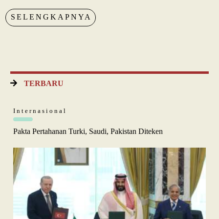
SELENGKAPNYA
TERBARU
Internasional
Pakta Pertahanan Turki, Saudi, Pakistan Diteken