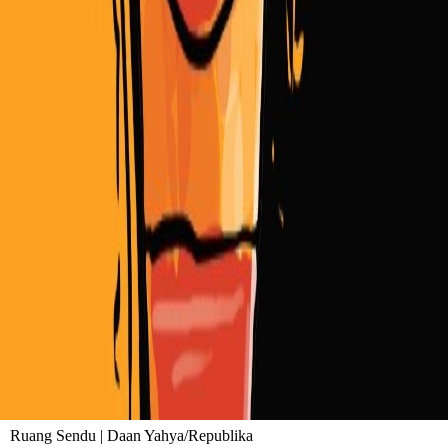
Ruang Sendu | Daan Yahya/Republika