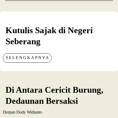
Kutulis Sajak di Negeri
Seberang
SELENGKAPNYA
Di Antara Cericit Burung,
Dedaunan Bersaksi
Derpan Dody Widianto