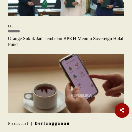
Opini
Orange Sukuk Jadi Jembatan BPKH Menuju Sovereign Halal
Fund
Nasional
| Berlangganan