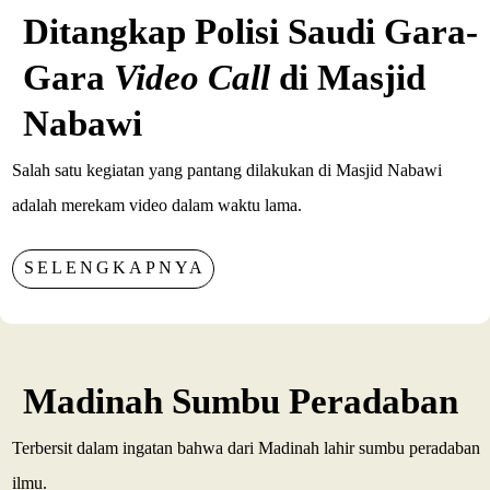
Ditangkap Polisi Saudi Gara-
Gara
Video Call
di Masjid
Nabawi
Salah satu kegiatan yang pantang dilakukan di Masjid Nabawi
adalah merekam video dalam waktu lama.
SELENGKAPNYA
Madinah Sumbu Peradaban
Terbersit dalam ingatan bahwa dari Madinah lahir sumbu peradaban
ilmu.