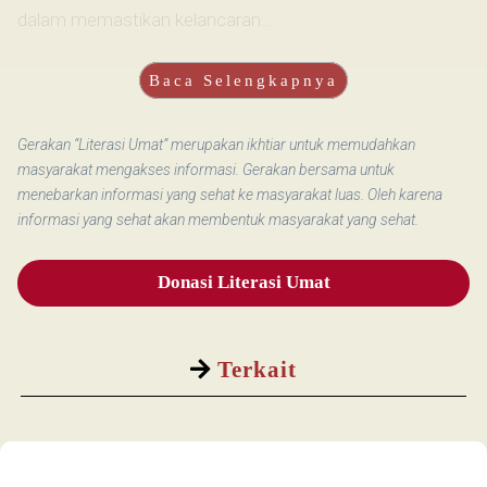
dalam memastikan kelancaran...
Baca Selengkapnya
Gerakan “Literasi Umat” merupakan ikhtiar untuk memudahkan
masyarakat mengakses informasi. Gerakan bersama untuk
menebarkan informasi yang sehat ke masyarakat luas. Oleh karena
informasi yang sehat akan membentuk masyarakat yang sehat.
Donasi Literasi Umat
Terkait