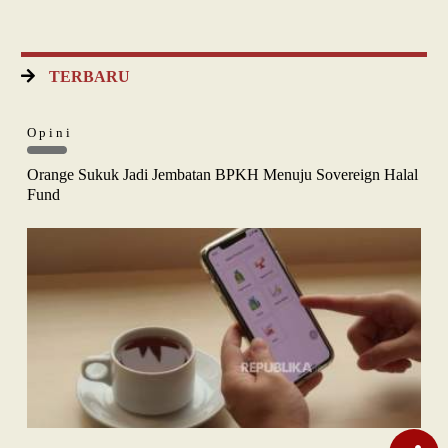
TERBARU
Opini
Orange Sukuk Jadi Jembatan BPKH Menuju Sovereign Halal
Fund