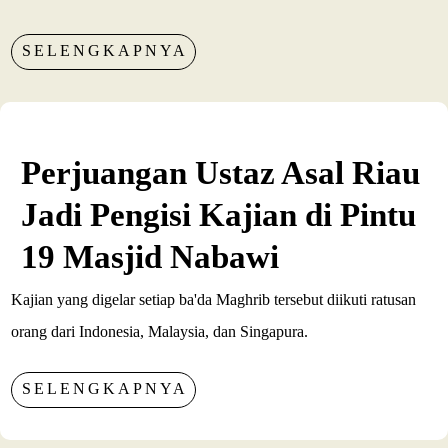
SELENGKAPNYA
Perjuangan Ustaz Asal Riau
Jadi Pengisi Kajian di Pintu
19 Masjid Nabawi
Kajian yang digelar setiap ba'da Maghrib tersebut diikuti ratusan
orang dari Indonesia, Malaysia, dan Singapura.
SELENGKAPNYA