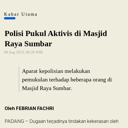
Kabar Utama
Polisi Pukul Aktivis di Masjid
Raya Sumbar
08 Aug 2023, 06:20 WIB
Aparat kepolisian melakukan
pemukulan terhadap beberapa orang di
Masjid Raya Sumbar.
Oleh FEBRIAN FACHRI
PADANG – Dugaan terjadinya tindakan kekerasan oleh