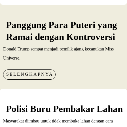
Panggung Para Puteri yang
Ramai dengan Kontroversi
Donald Trump sempat menjadi pemilik ajang kecantikan Miss
Universe.
SELENGKAPNYA
Polisi Buru Pembakar Lahan
Masyarakat diimbau untuk tidak membuka lahan dengan cara