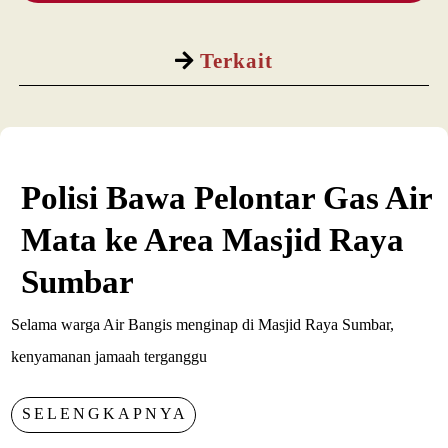
Terkait
Polisi Bawa Pelontar Gas Air
Mata ke Area Masjid Raya
Sumbar
Selama warga Air Bangis menginap di Masjid Raya Sumbar,
kenyamanan jamaah terganggu
SELENGKAPNYA