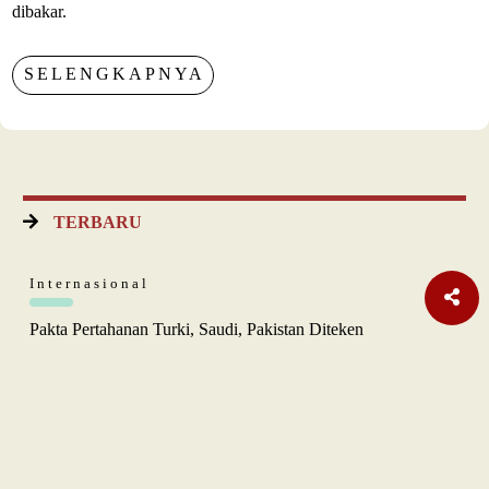
dibakar.
SELENGKAPNYA
TERBARU
Internasional
Pakta Pertahanan Turki, Saudi, Pakistan Diteken