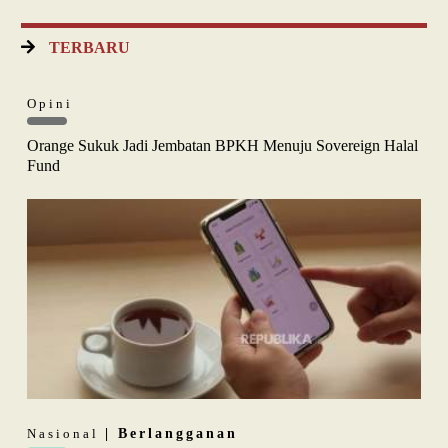
TERBARU
Opini
Orange Sukuk Jadi Jembatan BPKH Menuju Sovereign Halal
Fund
Nasional
| Berlangganan