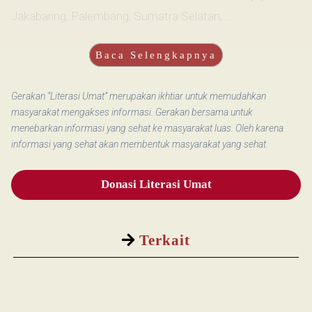
Jakabaring, Palembang, Sumatra Selatan,...
Baca Selengkapnya
Gerakan “Literasi Umat” merupakan ikhtiar untuk memudahkan
masyarakat mengakses informasi. Gerakan bersama untuk
menebarkan informasi yang sehat ke masyarakat luas. Oleh karena
informasi yang sehat akan membentuk masyarakat yang sehat.
Donasi Literasi Umat
Terkait