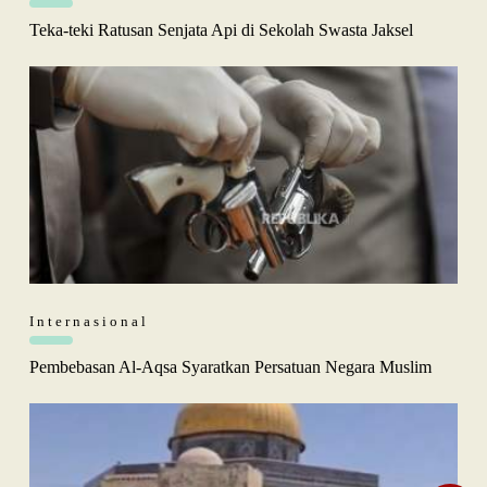
Teka-teki Ratusan Senjata Api di Sekolah Swasta Jaksel
Internasional
Pembebasan Al-Aqsa Syaratkan Persatuan Negara Muslim