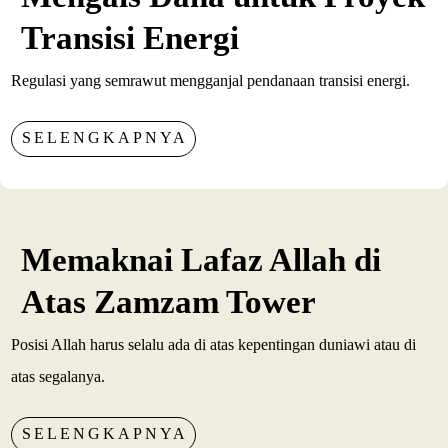
Transisi Energi
Regulasi yang semrawut mengganjal pendanaan transisi energi.
SELENGKAPNYA
Memaknai Lafaz Allah di
Atas Zamzam Tower
Posisi Allah harus selalu ada di atas kepentingan duniawi atau di
atas segalanya.
SELENGKAPNYA