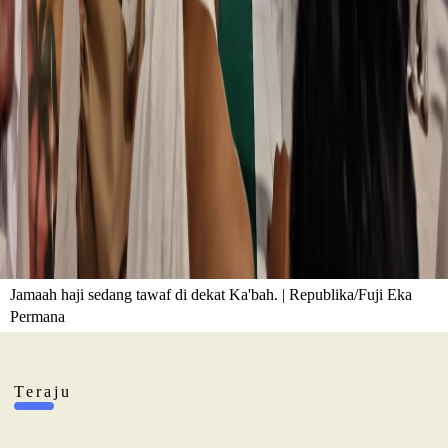
Jamaah haji sedang tawaf di dekat Ka'bah. | Republika/Fuji Eka
Permana
Teraju