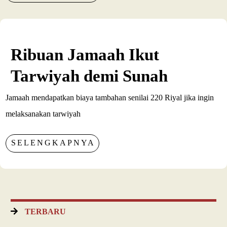
Ribuan Jamaah Ikut
Tarwiyah demi Sunah
Jamaah mendapatkan biaya tambahan senilai 220 Riyal jika ingin
melaksanakan tarwiyah
SELENGKAPNYA
TERBARU