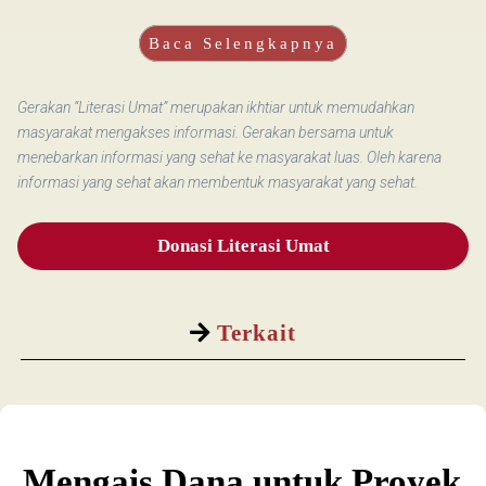
Baca Selengkapnya
Gerakan “Literasi Umat” merupakan ikhtiar untuk memudahkan
masyarakat mengakses informasi. Gerakan bersama untuk
menebarkan informasi yang sehat ke masyarakat luas. Oleh karena
informasi yang sehat akan membentuk masyarakat yang sehat.
Donasi Literasi Umat
Terkait
Mengais Dana untuk Proyek