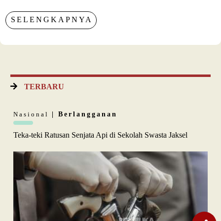
SELENGKAPNYA
TERBARU
Nasional
| Berlangganan
Teka-teki Ratusan Senjata Api di Sekolah Swasta Jaksel