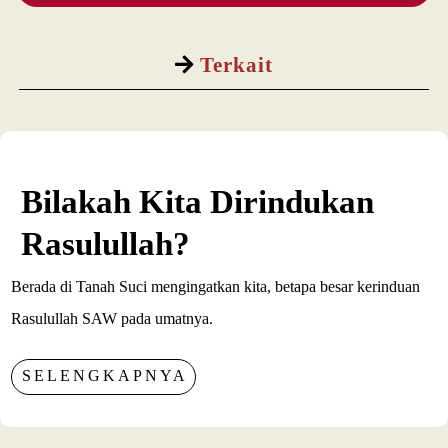
Terkait
Bilakah Kita Dirindukan
Rasulullah?
Berada di Tanah Suci mengingatkan kita, betapa besar kerinduan
Rasulullah SAW pada umatnya.
SELENGKAPNYA