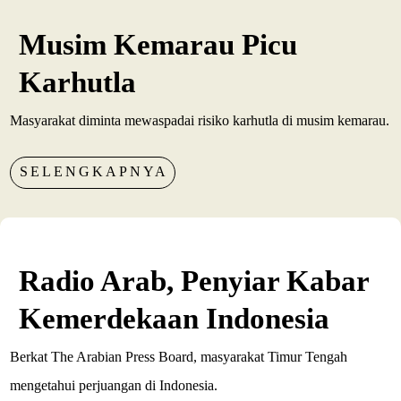
Musim Kemarau Picu
Karhutla
Masyarakat diminta mewaspadai risiko karhutla di musim kemarau.
SELENGKAPNYA
Radio Arab, Penyiar Kabar
Kemerdekaan Indonesia
Berkat The Arabian Press Board, masyarakat Timur Tengah
mengetahui perjuangan di Indonesia.