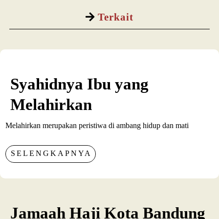
Terkait
Syahidnya Ibu yang
Melahirkan
Melahirkan merupakan peristiwa di ambang hidup dan mati
SELENGKAPNYA
Jamaah Haji Kota Bandung