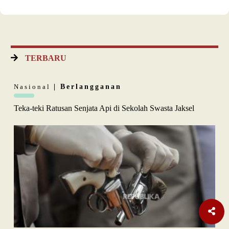
TERBARU
Nasional
| Berlangganan
Teka-teki Ratusan Senjata Api di Sekolah Swasta Jaksel