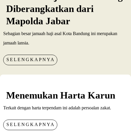
Diberangkatkan dari
Mapolda Jabar
Sebagian besar jamaah haji asal Kota Bandung ini merupakan
jamaah lansia.
SELENGKAPNYA
Menemukan Harta Karun
Terkait dengan harta terpendam ini adalah persoalan zakat.
SELENGKAPNYA