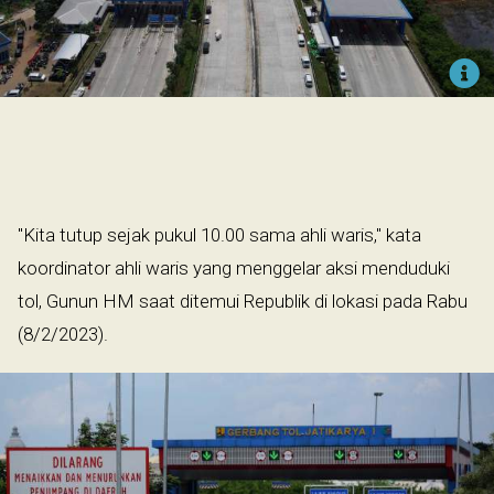
"Kita tutup sejak pukul 10.00 sama ahli waris," kata
koordinator ahli waris yang menggelar aksi menduduki
tol, Gunun HM saat ditemui Republik di lokasi pada Rabu
(8/2/2023).