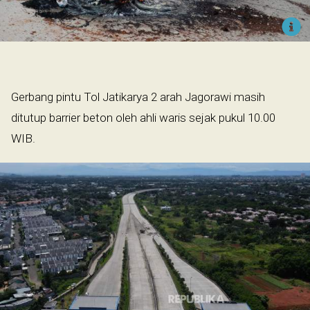
Gerbang pintu Tol Jatikarya 2 arah Jagorawi masih
ditutup barrier beton oleh ahli waris sejak pukul 10.00
WIB.