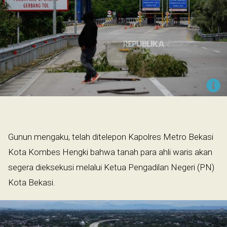
Gunun mengaku, telah ditelepon Kapolres Metro Bekasi
Kota Kombes Hengki bahwa tanah para ahli waris akan
segera dieksekusi melalui Ketua Pengadilan Negeri (PN)
Kota Bekasi.