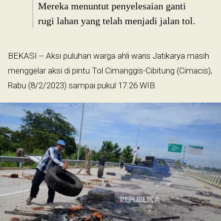
Mereka menuntut penyelesaian ganti
rugi lahan yang telah menjadi jalan tol.
BEKASI -- Aksi puluhan warga ahli waris Jatikarya masih
menggelar aksi di pintu Tol Cimanggis-Cibitung (Cimacis),
Rabu (8/2/2023) sampai pukul 17.26 WIB.