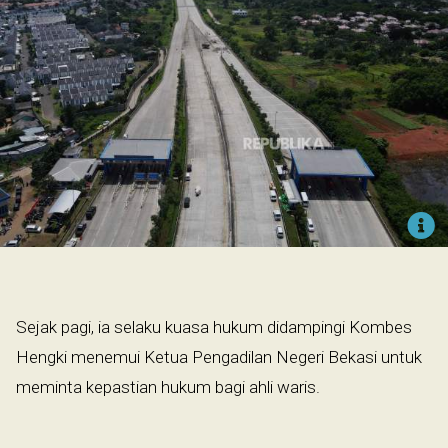
Sejak pagi, ia selaku kuasa hukum didampingi Kombes
Hengki menemui Ketua Pengadilan Negeri Bekasi untuk
meminta kepastian hukum bagi ahli waris.