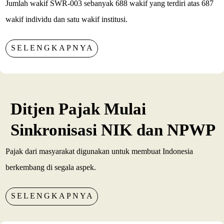
Jumlah wakif SWR-003 sebanyak 688 wakif yang terdiri atas 687
wakif individu dan satu wakif institusi.
SELENGKAPNYA
Ditjen Pajak Mulai
Sinkronisasi NIK dan NPWP
Pajak dari masyarakat digunakan untuk membuat Indonesia
berkembang di segala aspek.
SELENGKAPNYA