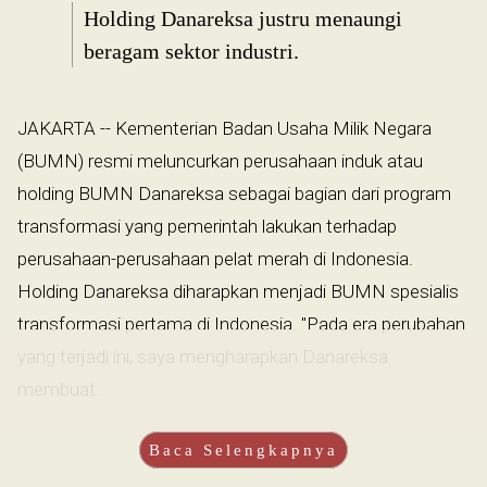
Holding Danareksa justru menaungi
beragam sektor industri.
JAKARTA -- Kementerian Badan Usaha Milik Negara
(BUMN) resmi meluncurkan perusahaan induk atau
holding BUMN Danareksa sebagai bagian dari program
transformasi yang pemerintah lakukan terhadap
perusahaan-perusahaan pelat merah di Indonesia.
Holding Danareksa diharapkan menjadi BUMN spesialis
transformasi pertama di Indonesia. "Pada era perubahan
yang terjadi ini, saya mengharapkan Danareksa
membuat...
Baca Selengkapnya