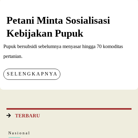
Petani Minta Sosialisasi
Kebijakan Pupuk
Pupuk bersubsidi sebelumnya menyasar hingga 70 komoditas
pertanian.
SELENGKAPNYA
TERBARU
Nasional