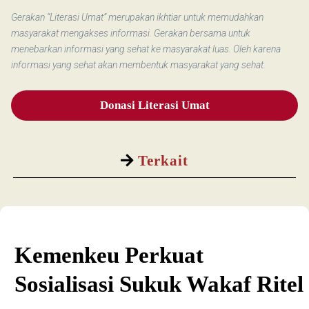
Gerakan “Literasi Umat” merupakan ikhtiar untuk memudahkan
masyarakat mengakses informasi. Gerakan bersama untuk
menebarkan informasi yang sehat ke masyarakat luas. Oleh karena
informasi yang sehat akan membentuk masyarakat yang sehat.
Donasi Literasi Umat
Terkait
Kemenkeu Perkuat
Sosialisasi Sukuk Wakaf Ritel