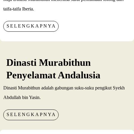
taifa-taifa Iberia.
SELENGKAPNYA
Dinasti Murabithun
Penyelamat Andalusia
Dinasti Murabithun adalah gabungan suku-suku pengikut Syekh
Abdullah bin Yasin.
SELENGKAPNYA