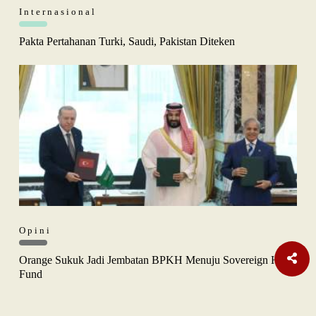
Internasional
Pakta Pertahanan Turki, Saudi, Pakistan Diteken
Opini
Orange Sukuk Jadi Jembatan BPKH Menuju Sovereign Halal
Fund