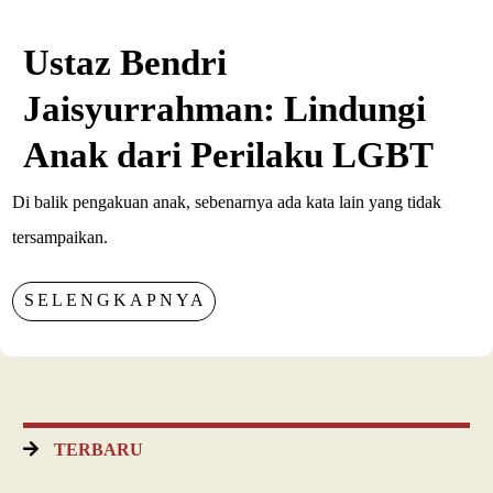
Ustaz Bendri
Jaisyurrahman: Lindungi
Anak dari Perilaku LGBT
Di balik pengakuan anak, sebenarnya ada kata lain yang tidak
tersampaikan.
SELENGKAPNYA
TERBARU