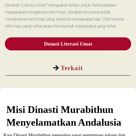
Gerakan “Literasi Umat” merupakan ikhtiar untuk memudahkan
masyarakat mengakses informasi. Gerakan bersama untuk
menebarkan informasi yang sehat ke masyarakat luas. Oleh karena
informasi yang sehat akan membentuk masyarakat yang sehat.
Donasi Literasi Umat
Terkait
Misi Dinasti Murabithun
Menyelamatkan Andalusia
Raja Dinasti Murabithun menerima surat permintaan tolong dari