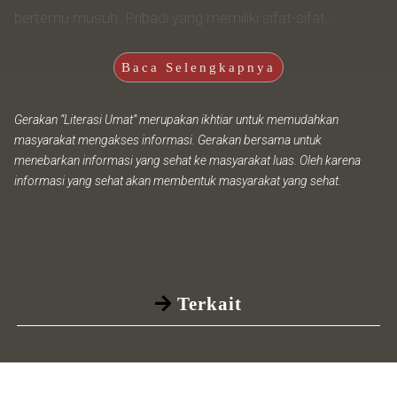
bertemu musuh. Pribadi yang memiliki sifat-sifat...
Baca Selengkapnya
Gerakan “Literasi Umat” merupakan ikhtiar untuk memudahkan
masyarakat mengakses informasi. Gerakan bersama untuk
menebarkan informasi yang sehat ke masyarakat luas. Oleh karena
informasi yang sehat akan membentuk masyarakat yang sehat.
Terkait