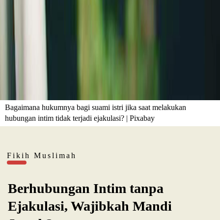
Bagaimana hukumnya bagi suami istri jika saat melakukan
hubungan intim tidak terjadi ejakulasi? | Pixabay
Fikih Muslimah
Berhubungan Intim tanpa
Ejakulasi, Wajibkah Mandi