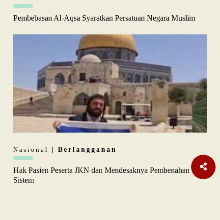
Pembebasan Al-Aqsa Syaratkan Persatuan Negara Muslim
Nasional
| Berlangganan
Hak Pasien Peserta JKN dan Mendesaknya Pembenahan
Sistem