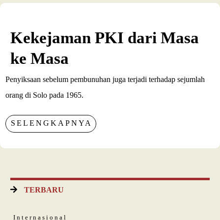
Kekejaman PKI dari Masa
ke Masa
Penyiksaan sebelum pembunuhan juga terjadi terhadap sejumlah
orang di Solo pada 1965.
SELENGKAPNYA
TERBARU
Internasional