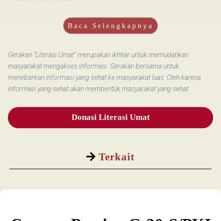
Baca Selengkapnya
Gerakan “Literasi Umat” merupakan ikhtiar untuk memudahkan
masyarakat mengakses informasi. Gerakan bersama untuk
menebarkan informasi yang sehat ke masyarakat luas. Oleh karena
informasi yang sehat akan membentuk masyarakat yang sehat.
Donasi Literasi Umat
Terkait