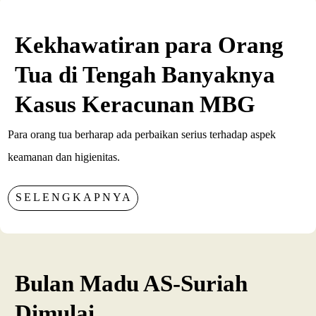
Kekhawatiran para Orang
Tua di Tengah Banyaknya
Kasus Keracunan MBG
Para orang tua berharap ada perbaikan serius terhadap aspek
keamanan dan higienitas.
SELENGKAPNYA
Bulan Madu AS-Suriah
Dimulai