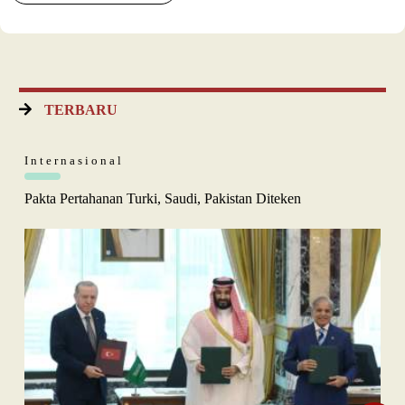
TERBARU
Internasional
Pakta Pertahanan Turki, Saudi, Pakistan Diteken