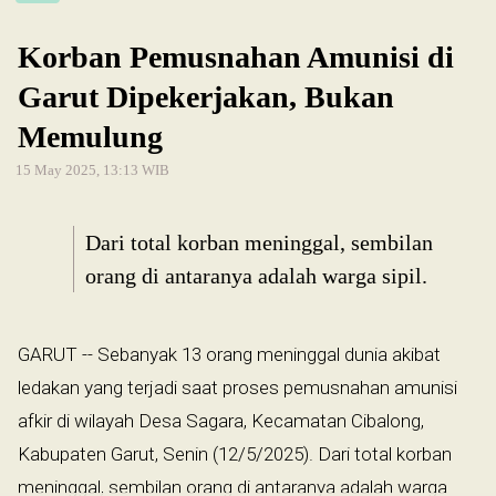
Korban Pemusnahan Amunisi di
Garut Dipekerjakan, Bukan
Memulung
15 May 2025, 13:13 WIB
Dari total korban meninggal, sembilan
orang di antaranya adalah warga sipil.
GARUT -- Sebanyak 13 orang meninggal dunia akibat
ledakan yang terjadi saat proses pemusnahan amunisi
afkir di wilayah Desa Sagara, Kecamatan Cibalong,
Kabupaten Garut, Senin (12/5/2025). Dari total korban
meninggal, sembilan orang di antaranya adalah warga