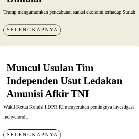
Trump mengumumkan pencabutan sanksi ekonomi terhadap Suriah.
SELENGKAPNYA
Muncul Usulan Tim
Independen Usut Ledakan
Amunisi Afkir TNI
Wakil Ketua Komisi I DPR RI menyerukan pentingnya investigasi
menyeluruh.
SELENGKAPNYA