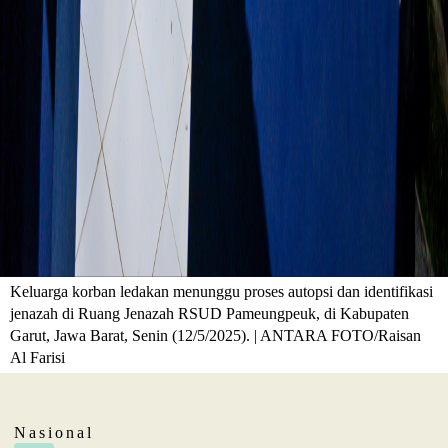
Keluarga korban ledakan menunggu proses autopsi dan identifikasi
jenazah di Ruang Jenazah RSUD Pameungpeuk, di Kabupaten
Garut, Jawa Barat, Senin (12/5/2025). | ANTARA FOTO/Raisan
Al Farisi
Nasional