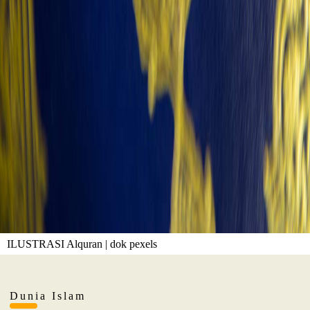
ILUSTRASI Alquran | dok pexels
Dunia Islam