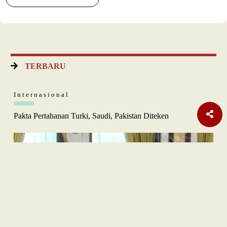
TERBARU
Internasional
Pakta Pertahanan Turki, Saudi, Pakistan Diteken