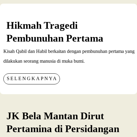
Hikmah Tragedi
Pembunuhan Pertama
Kisah Qabil dan Habil berkaitan dengan pembunuhan pertama yang
dilakukan seorang manusia di muka bumi.
SELENGKAPNYA
JK Bela Mantan Dirut
Pertamina di Persidangan