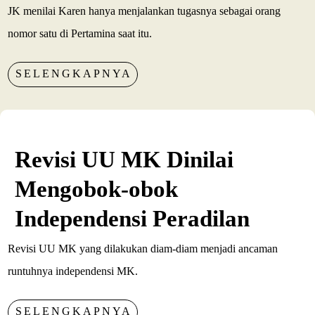
JK menilai Karen hanya menjalankan tugasnya sebagai orang
nomor satu di Pertamina saat itu.
SELENGKAPNYA
Revisi UU MK Dinilai
Mengobok-obok
Independensi Peradilan
Revisi UU MK yang dilakukan diam-diam menjadi ancaman
runtuhnya independensi MK.
SELENGKAPNYA