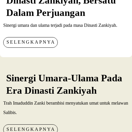
Dinasti Zankiyah, Bersatu
Dalam Perjuangan
Sinergi umara dan ulama terjadi pada masa Dinasti Zankiyah.
SELENGKAPNYA
Sinergi Umara-Ulama Pada
Era Dinasti Zankiyah
Trah Imaduddin Zanki berambisi menyatukan umat untuk melawan
Salibis.
SELENGKAPNYA