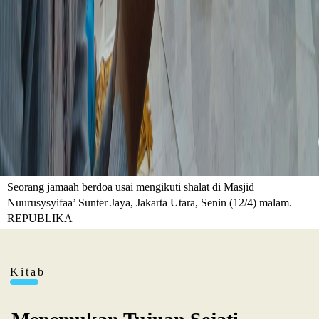
Seorang jamaah berdoa usai mengikuti shalat di Masjid
Nuurusysyifaa’ Sunter Jaya, Jakarta Utara, Senin (12/4) malam. |
REPUBLIKA
Kitab