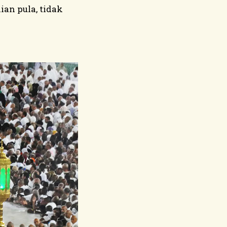
an pula, tidak